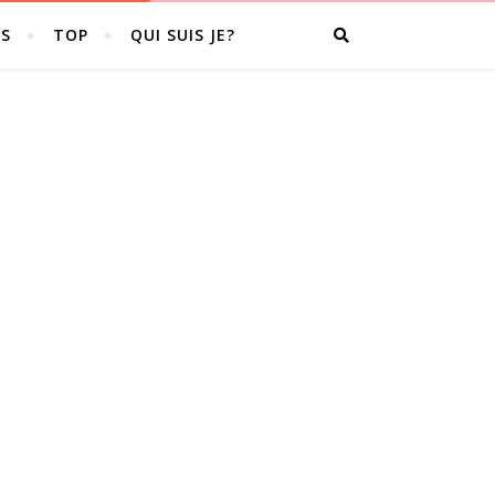
S
TOP
QUI SUIS JE?