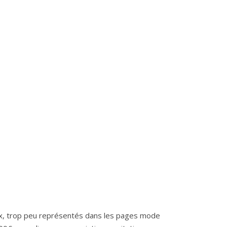
oux, trop peu représentés dans les pages mode