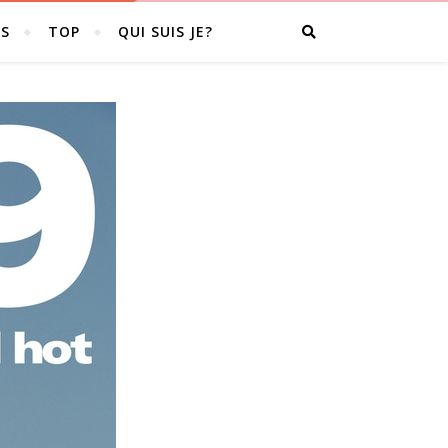
S
TOP
QUI SUIS JE?