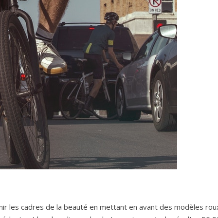
inir les cadres de la beauté en mettant en avant des modèles r