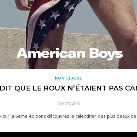
NON CLASSÉ
 DIT QUE LE ROUX N’ÉTAIENT PAS C
19 mars 2019
Pour la 6eme éditions découvrez le calendrier des plus beaux de l