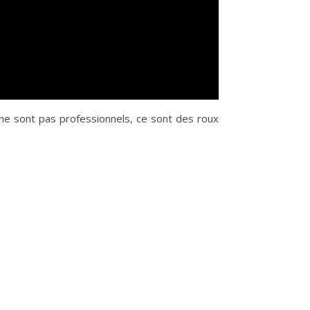
 ne sont pas professionnels, ce sont des roux