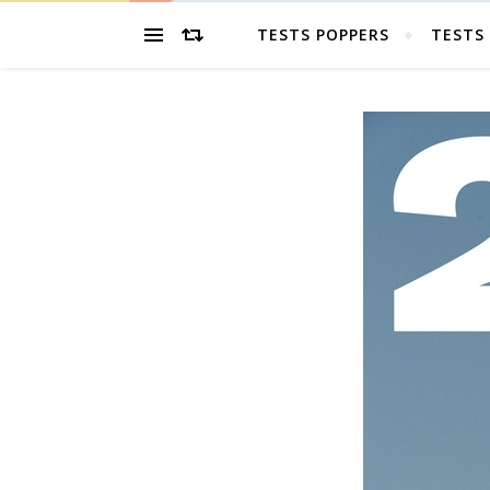
TESTS POPPERS
TESTS 