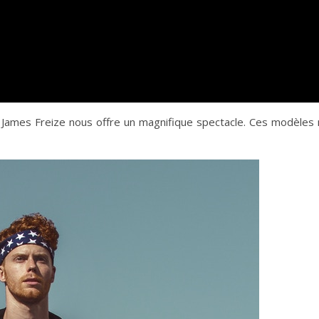
tt James Freize nous offre un magnifique spectacle. Ces modèles