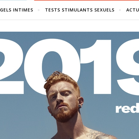
GELS INTIMES
TESTS STIMULANTS SEXUELS
ACTU