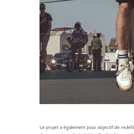
Le projet a également pour objectif de redéf