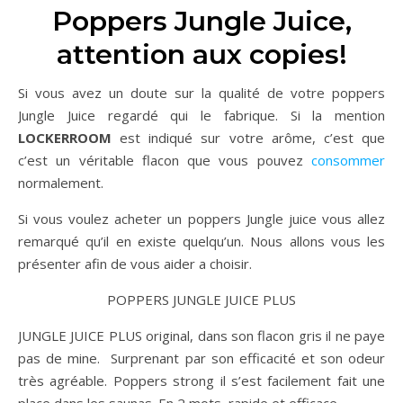
Poppers Jungle Juice,
attention aux copies!
Si vous avez un doute sur la qualité de votre poppers
Jungle Juice regardé qui le fabrique. Si la mention
LOCKERROOM
est indiqué sur votre arôme, c’est que
c’est un véritable flacon que vous pouvez
consommer
normalement.
Si vous voulez acheter un poppers Jungle juice vous allez
remarqué qu’il en existe quelqu’un. Nous allons vous les
présenter afin de vous aider a choisir.
POPPERS JUNGLE JUICE PLUS
JUNGLE JUICE PLUS original, dans son flacon gris il ne paye
pas de mine. Surprenant par son efficacité et son odeur
très agréable. Poppers strong il s’est facilement fait une