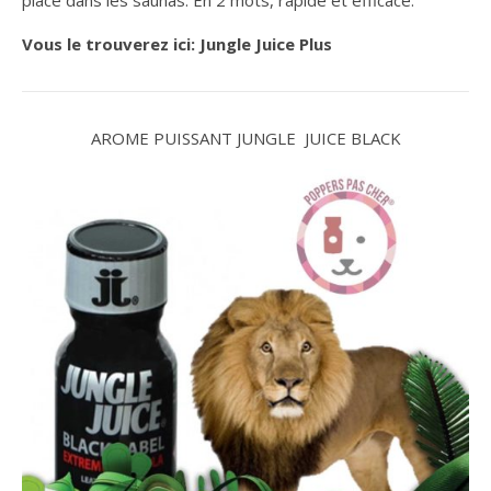
place dans les saunas. En 2 mots, rapide et efficace.
Vous le trouverez ici:
Jungle Juice Plus
AROME PUISSANT JUNGLE JUICE BLACK