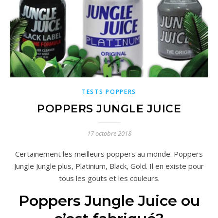
TESTS POPPERS
POPPERS JUNGLE JUICE
17 octobre 2018
Certainement les meilleurs poppers au monde. Poppers
Jungle Jungle plus, Platinium, Black, Gold. Il en existe pour
tous les gouts et les couleurs.
Poppers Jungle Juice ou