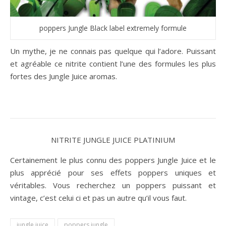
poppers Jungle Black label extremely formule
Un mythe, je ne connais pas quelque qui l’adore. Puissant
et agréable ce nitrite contient l’une des formules les plus
fortes des Jungle Juice aromas.
NITRITE JUNGLE JUICE PLATINIUM
Certainement le plus connu des poppers Jungle Juice et le
plus apprécié pour ses effets poppers uniques et
véritables. Vous recherchez un poppers puissant et
vintage, c’est celui ci et pas un autre qu’il vous faut.
jungle juice
poppers jungle