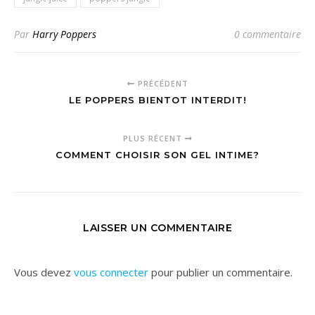
Par
Harry Poppers
0 commentaire
PRÉCÉDENT
LE POPPERS BIENTOT INTERDIT!
PLUS RÉCENT
COMMENT CHOISIR SON GEL INTIME?
LAISSER UN COMMENTAIRE
Vous devez
vous connecter
pour publier un commentaire.