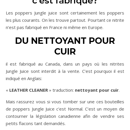
c’est fabriqué?
Les poppers Jungle juice sont certainement les poppers
les plus courants. On les trouve partout. Pourtant ce nitrite
n’est pas fabriqué en France ni même en Europe.
DU NETTOYANT POUR
CUIR
il est fabriqué au Canada, dans un pays où les nitrites
Jungle Juice sont interdit à la vente. C’est pourquoi il est
indiqué en Anglais:
«
LEATHER CLEANER
» traduction:
nettoyant pour cuir
.
Mais rassurez vous si vous tomber sur une ces bouteilles
de poppers Jungle Juice c’est Normal. C’est un moyen de
contourner la législation canadienne afin de vendre ses
petits flacons tant demandés.