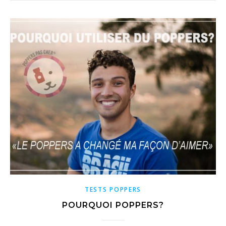
TESTS POPPERS
POURQUOI POPPERS?