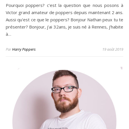
Pourquoi poppers? c’est la question que nous posons à
Victor grand amateur de poppers depuis maintenant 2 ans.
Aussi qu’est ce que le poppers? Bonjour Nathan peux tu te
présenter? Bonjour, j’ai 32ans, je suis né à Rennes, j’habite
à…
Par
Harry Poppers
19 août 2019