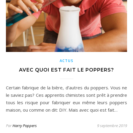
ACTUS
AVEC QUOI EST FAIT LE POPPERS?
Certain fabrique de la bière, d’autres du poppers. Vous ne
le saviez pas? Ces apprentis chimistes sont prêt à prendre
tous les risque pour fabriquer eux même leurs poppers
maison, ou comme on dit: DIY. Mais avec quoi est fait…
Par
Harry Poppers
9 septembre 2019