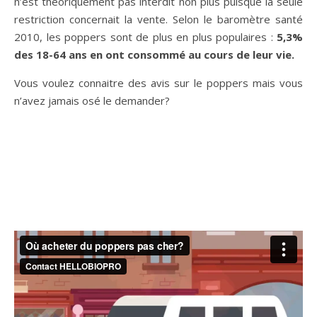
n’est théoriquement pas interdit non plus puisque la seule
restriction concernait la vente. Selon le baromètre santé
2010, les poppers sont de plus en plus populaires :
5,3%
des 18-64 ans en ont consommé au cours de leur vie.
Vous voulez connaitre des avis sur le poppers mais vous
n’avez jamais osé le demander?