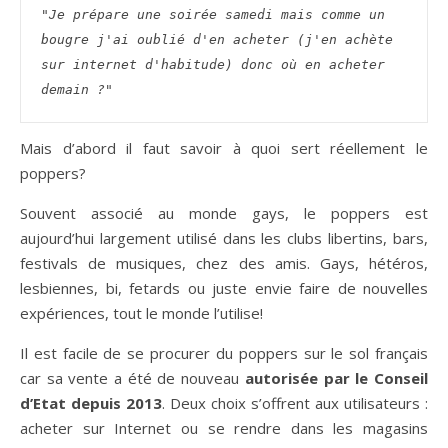
"Je prépare une soirée samedi mais comme un 
bougre j'ai oublié d'en acheter (j'en achète 
sur internet d'habitude) donc où en acheter 
demain ?"
Mais d’abord il faut savoir à quoi sert réellement le
poppers?
Souvent associé au monde gays, le poppers est
aujourd’hui largement utilisé dans les clubs libertins, bars,
festivals de musiques, chez des amis. Gays, hétéros,
lesbiennes, bi, fetards ou juste envie faire de nouvelles
expériences, tout le monde l’utilise!
Il est facile de se procurer du poppers sur le sol français
car sa vente a été de nouveau
autorisée par le Conseil
d’Etat depuis 2013
. Deux choix s’offrent aux utilisateurs :
acheter sur Internet ou se rendre dans les magasins