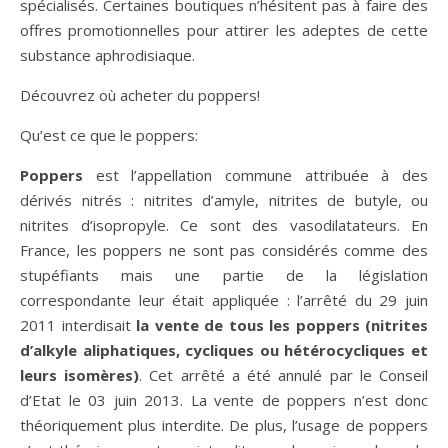
spécialisés. Certaines boutiques n’hésitent pas à faire des
offres promotionnelles pour attirer les adeptes de cette
substance aphrodisiaque.
Découvrez où acheter du poppers!
Qu’est ce que le poppers:
Poppers
est l’appellation commune attribuée à des
dérivés nitrés : nitrites d’amyle, nitrites de butyle, ou
nitrites d’isopropyle. Ce sont des vasodilatateurs. En
France, les poppers ne sont pas considérés comme des
stupéfiants mais une partie de la législation
correspondante leur était appliquée : l’arrêté du 29 juin
2011 interdisait
la vente de tous les poppers (nitrites
d’alkyle aliphatiques, cycliques ou hétérocycliques et
leurs isomères)
. Cet arrêté a été annulé par le Conseil
d’Etat le 03 juin 2013. La vente de poppers n’est donc
théoriquement plus interdite. De plus, l’usage de poppers