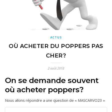
ACTUS
OÙ ACHETER DU POPPERS PAS
CHER?
2 août 2018
On se demande souvent
où acheter poppers?
Nous allons répondre a une question de « MASCARVO23 »