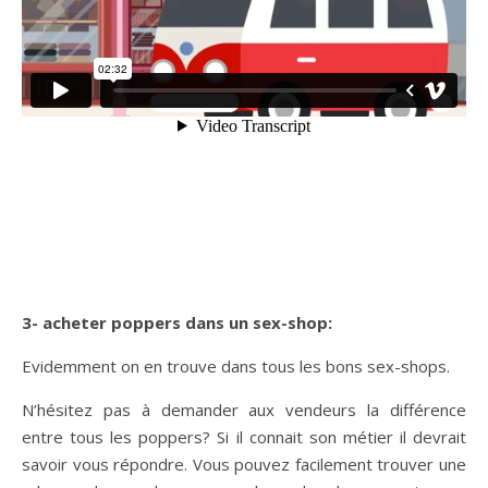
3- acheter poppers dans un sex-shop:
Evidemment on en trouve dans tous les bons sex-shops.
N’hésitez pas à demander aux vendeurs la différence
entre tous les poppers? Si il connait son métier il devrait
savoir vous répondre. Vous pouvez facilement trouver une