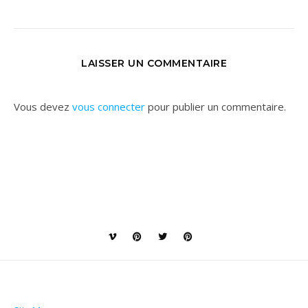
LAISSER UN COMMENTAIRE
Vous devez
vous connecter
pour publier un commentaire.