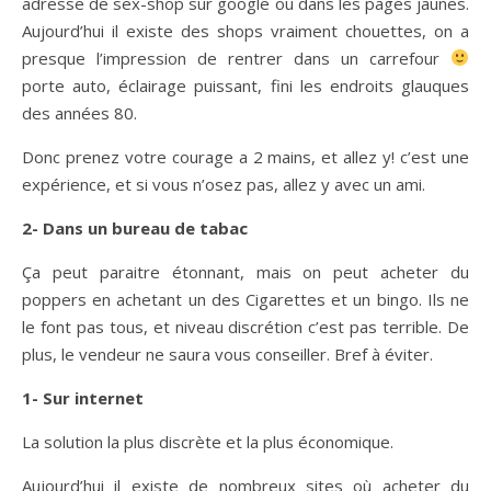
adresse de sex-shop sur google ou dans les pages jaunes.
Aujourd’hui il existe des shops vraiment chouettes, on a
presque l’impression de rentrer dans un carrefour
porte auto, éclairage puissant, fini les endroits glauques
des années 80.
Donc prenez votre courage a 2 mains, et allez y! c’est une
expérience, et si vous n’osez pas, allez y avec un ami.
2- Dans un bureau de tabac
Ça peut paraitre étonnant, mais on peut acheter du
poppers en achetant un des Cigarettes et un bingo. Ils ne
le font pas tous, et niveau discrétion c’est pas terrible. De
plus, le vendeur ne saura vous conseiller. Bref à éviter.
1- Sur internet
La solution la plus discrète et la plus économique.
Aujourd’hui il existe de nombreux sites où acheter du