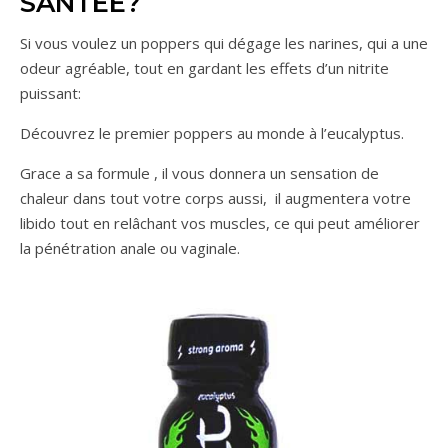
SANTÉE?
Si vous voulez un poppers qui dégage les narines, qui a une
odeur agréable, tout en gardant les effets d’un nitrite
puissant:
Découvrez le premier poppers au monde à l’eucalyptus.
Grace a sa formule , il vous donnera un sensation de
chaleur dans tout votre corps aussi, il augmentera votre
libido tout en relâchant vos muscles, ce qui peut améliorer
la pénétration anale ou vaginale.