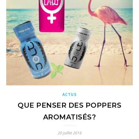
ACTUS
QUE PENSER DES POPPERS
AROMATISÉS?
20 juillet 2018