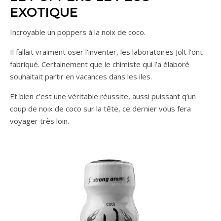
EXOTIQUE
Incroyable un poppers à la noix de coco.
Il fallait vraiment oser l’inventer, les laboratoires Jolt l’ont
fabriqué. Certainement que le chimiste qui l’a élaboré
souhaitait partir en vacances dans les iles.
Et bien c’est une véritable réussite, aussi puissant q’un
coup de noix de coco sur la tête, ce dernier vous fera
voyager très loin.