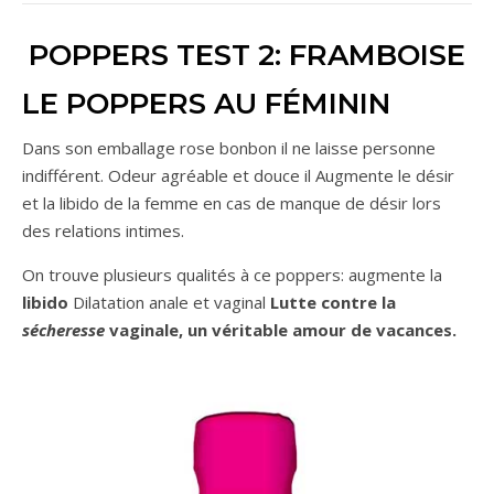
POPPERS TEST 2: FRAMBOISE
LE POPPERS AU FÉMININ
Dans son emballage rose bonbon il ne laisse personne
indifférent. Odeur agréable et douce il Augmente le désir
et la libido de la femme en cas de manque de désir lors
des relations intimes.
On trouve plusieurs qualités à ce poppers: augmente la
libido
Dilatation anale et vaginal
Lutte contre la
sécheresse
vaginale, un véritable amour de vacances.