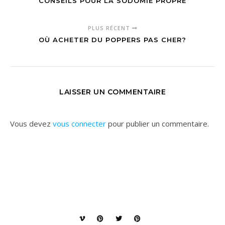
CONSEILS POUR LA SODOMIE PROPRE
PLUS RÉCENT
OÙ ACHETER DU POPPERS PAS CHER?
LAISSER UN COMMENTAIRE
Vous devez
vous connecter
pour publier un commentaire.