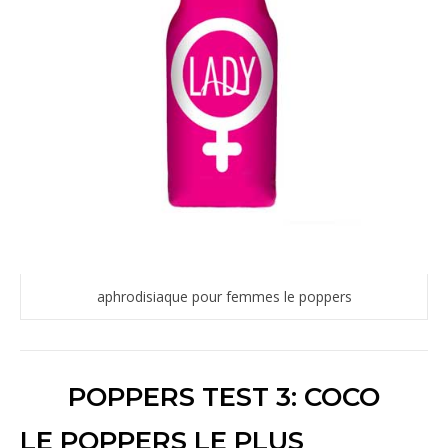
aphrodisiaque pour femmes le poppers
POPPERS TEST 3: COCO
LE POPPERS LE PLUS