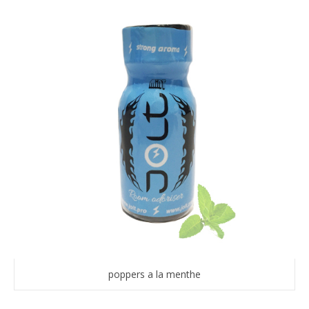
poppers a la menthe