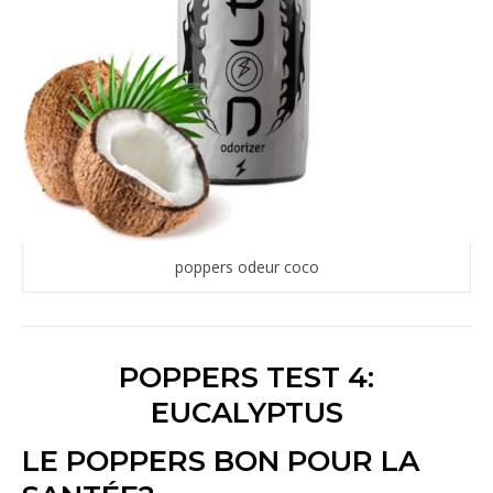
poppers odeur coco
POPPERS TEST 4:
EUCALYPTUS
LE POPPERS BON POUR LA