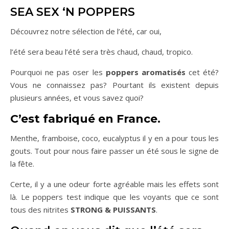
SEA SEX ‘N POPPERS
Découvrez notre sélection de l’été, car oui,
l’été sera beau l’été sera très chaud, chaud, tropico.
Pourquoi ne pas oser les
poppers aromatisés
cet été?
Vous ne connaissez pas? Pourtant ils existent depuis
plusieurs années, et vous savez quoi?
C’est fabriqué en France.
Menthe, framboise, coco, eucalyptus il y en a pour tous les
gouts. Tout pour nous faire passer un été sous le signe de
la fête.
Certe, il y a une odeur forte agréable mais les effets sont
là. Le poppers test indique que les voyants que ce sont
tous des nitrites
STRONG & PUISSANTS
.