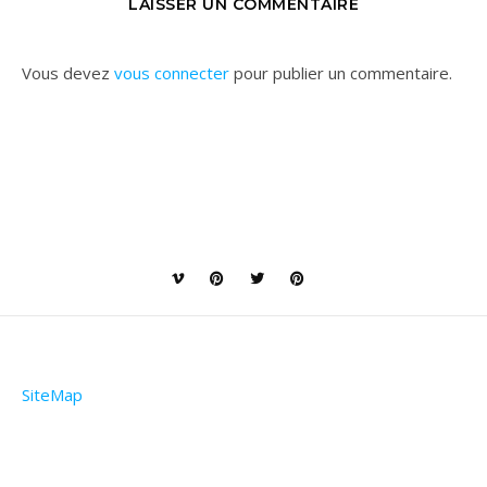
LAISSER UN COMMENTAIRE
Vous devez
vous connecter
pour publier un commentaire.
SiteMap