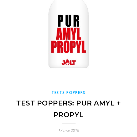
TESTS POPPERS
TEST POPPERS: PUR AMYL +
PROPYL
17 mai 2019