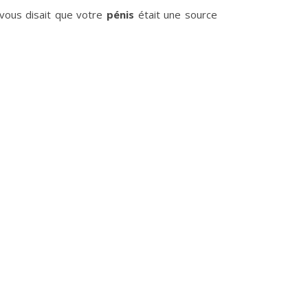
vous disait que votre
pénis
était une source