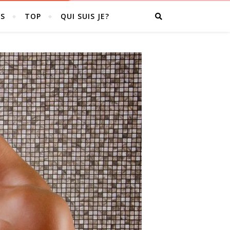
S
TOP
QUI SUIS JE?