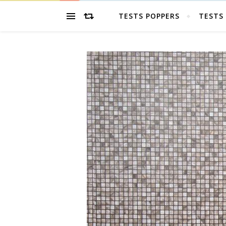
TESTS POPPERS
TESTS 