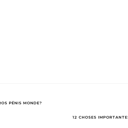
ROS PÉNIS MONDE?
12 CHOSES IMPORTANTE