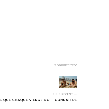
0 commentaire
PLUS RÉCENT
S QUE CHAQUE VIERGE DOIT CONNAITRE