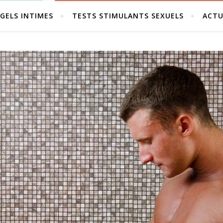
GELS INTIMES
TESTS STIMULANTS SEXUELS
ACTU