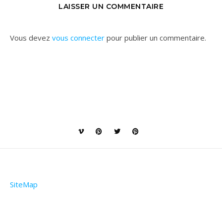
LAISSER UN COMMENTAIRE
Vous devez
vous connecter
pour publier un commentaire.
SiteMap