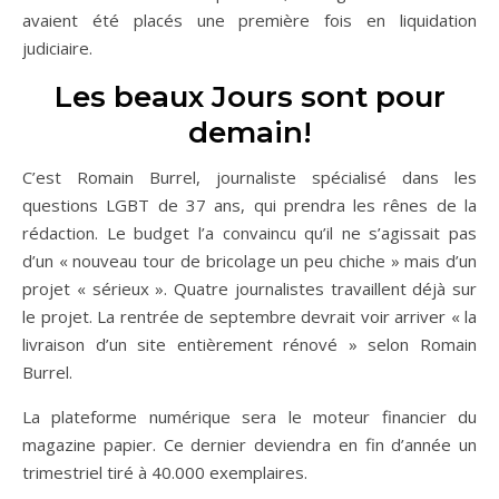
avaient été placés une première fois en liquidation
judiciaire.
Les beaux Jours sont pour
demain!
C’est Romain Burrel, journaliste spécialisé dans les
questions LGBT de 37 ans, qui prendra les rênes de la
rédaction. Le budget l’a convaincu qu’il ne s’agissait pas
d’un « nouveau tour de bricolage un peu chiche » mais d’un
projet « sérieux ». Quatre journalistes travaillent déjà sur
le projet. La rentrée de septembre devrait voir arriver « la
livraison d’un site entièrement rénové » selon Romain
Burrel.
La plateforme numérique sera le moteur financier du
magazine papier. Ce dernier deviendra en fin d’année un
trimestriel tiré à 40.000 exemplaires.