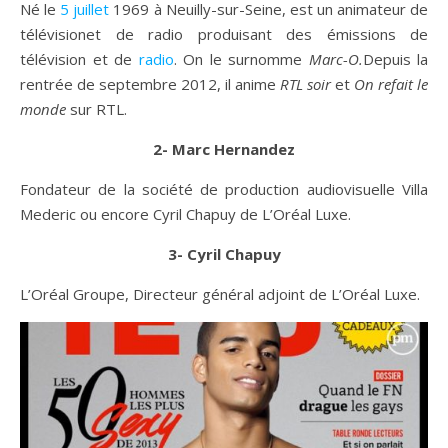
Né le
5
juillet
1969
à Neuilly-sur-Seine, est un animateur de
télévisionet de radio produisant des émissions de
télévision et de
radio
. On le surnomme
Marc-O.
Depuis la
rentrée de septembre 2012, il anime
RTL soir
et
On refait le
monde
sur RTL.
2- Marc Hernandez
Fondateur de la société de production audiovisuelle Villa
Mederic ou encore Cyril Chapuy de L’Oréal Luxe.
3- Cyril Chapuy
L’Oréal Groupe, Directeur général adjoint de L’Oréal Luxe.