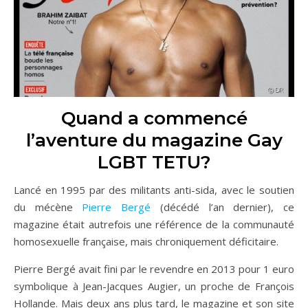
Quand a commencé
l’aventure du magazine Gay
LGBT TETU?
Lancé en 1995 par des militants anti-sida, avec le soutien
du mécène
Pierre Bergé
(décédé l’an dernier), ce
magazine était autrefois une référence de la communauté
homosexuelle française, mais chroniquement déficitaire.
Pierre Bergé avait fini par le revendre en 2013 pour 1 euro
symbolique à Jean-Jacques Augier, un proche de François
Hollande. Mais deux ans plus tard, le magazine et son site