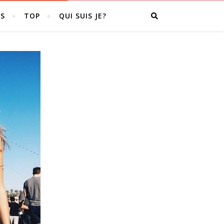
S
TOP
QUI SUIS JE?