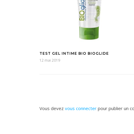
TEST GEL INTIME BIO BIOGLIDE
12 mai 2019
Vous devez
vous connecter
pour publier un c