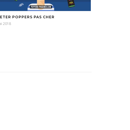
ETER POPPERS PAS CHER
ai 2018