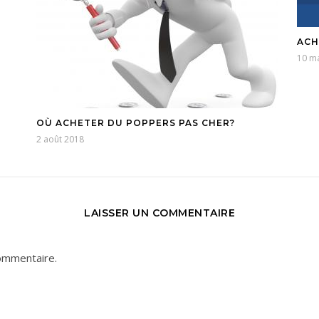
ACH
10 m
OÙ ACHETER DU POPPERS PAS CHER?
2 août 2018
LAISSER UN COMMENTAIRE
ommentaire.