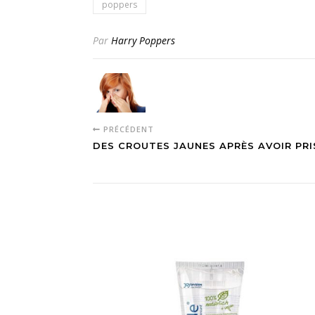
poppers
Par
Harry Poppers
PRÉCÉDENT
DES CROUTES JAUNES APRÈS AVOIR PRI