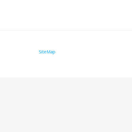
SiteMap