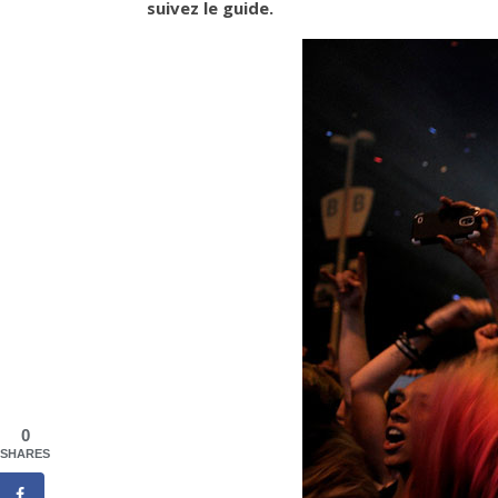
suivez le guide.
0
SHARES