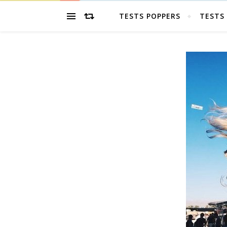
TESTS POPPERS
TESTS 