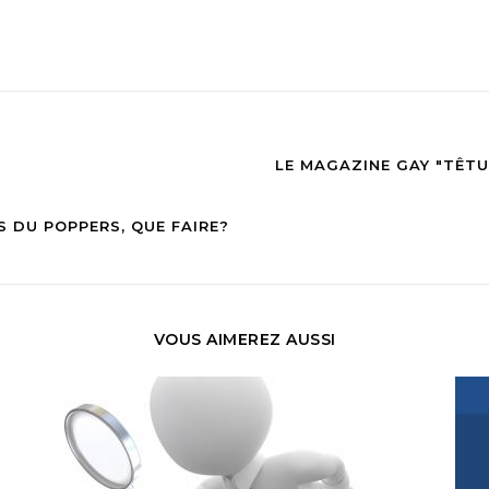
LE MAGAZINE GAY "TÊTU
S DU POPPERS, QUE FAIRE?
VOUS AIMEREZ AUSSI