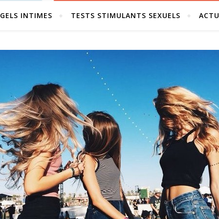
GELS INTIMES
TESTS STIMULANTS SEXUELS
ACTU