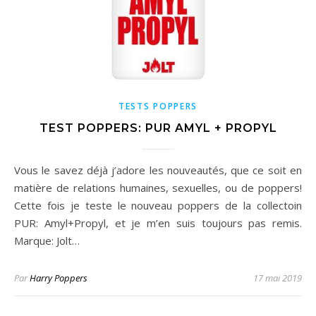
TESTS POPPERS
TEST POPPERS: PUR AMYL + PROPYL
Vous le savez déjà j’adore les nouveautés, que ce soit en
matière de relations humaines, sexuelles, ou de poppers!
Cette fois je teste le nouveau poppers de la collectoin
PUR: Amyl+Propyl, et je m’en suis toujours pas remis.
Marque: Jolt…
Par
Harry Poppers
17 mai 2019