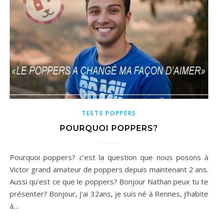
TESTS POPPERS
POURQUOI POPPERS?
Pourquoi poppers? c’est la question que nous posons à
Victor grand amateur de poppers depuis maintenant 2 ans.
Aussi qu’est ce que le poppers? Bonjour Nathan peux tu te
présenter? Bonjour, j’ai 32ans, je suis né à Rennes, j’habite
à…