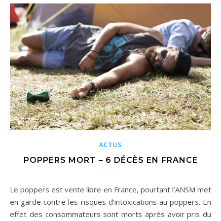
ACTUS
POPPERS MORT – 6 DÉCÈS EN FRANCE
Le poppers est vente libre en France, pourtant l’ANSM met
en garde contre les risques d’intoxications au poppers. En
effet des consommateurs sont morts après avoir pris du