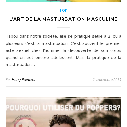
TOP
L’ART DE LA MASTURBATION MASCULINE
Tabou dans notre société, elle se pratique seule à 2, ou à
plusieurs c’est la masturbation. C’est souvent le premier
acte sexuel chez l’homme, la découverte de son corps
quand on est encore adolescent. Mais la pratique de la
masturbation…
Par
Harry Poppers
2 septembre 2019