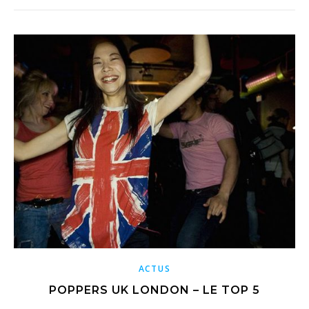
ACTUS
POPPERS UK LONDON – LE TOP 5