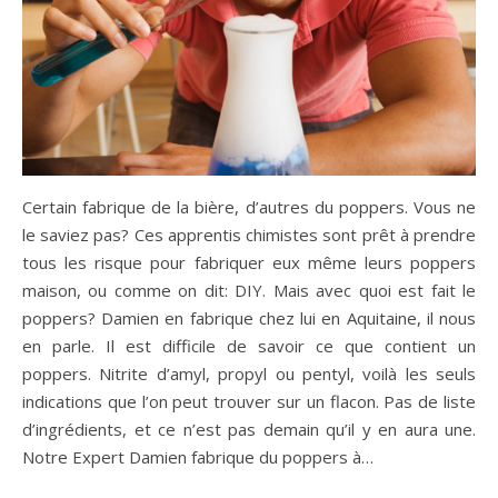
Certain fabrique de la bière, d’autres du poppers. Vous ne
le saviez pas? Ces apprentis chimistes sont prêt à prendre
tous les risque pour fabriquer eux même leurs poppers
maison, ou comme on dit: DIY. Mais avec quoi est fait le
poppers? Damien en fabrique chez lui en Aquitaine, il nous
en parle. Il est difficile de savoir ce que contient un
poppers. Nitrite d’amyl, propyl ou pentyl, voilà les seuls
indications que l’on peut trouver sur un flacon. Pas de liste
d’ingrédients, et ce n’est pas demain qu’il y en aura une.
Notre Expert Damien fabrique du poppers à…