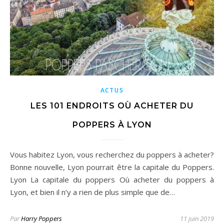
ACTUS
LES 101 ENDROITS OÙ ACHETER DU
POPPERS À LYON
Vous habitez Lyon, vous recherchez du poppers à acheter?
Bonne nouvelle, Lyon pourrait être la capitale du Poppers.
Lyon La capitale du poppers Où acheter du poppers à
Lyon, et bien il n’y a rien de plus simple que de…
Par
Harry Poppers
11 juin 2019