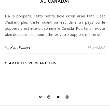
AU CANADA?
Ha le poppers, cette petite fiole qu’on aime tant. C’est
d’autant plus triste quant on est dans un pays où le
poppers y est interdit comme le Canada. Pourtant il existe
bien des solutions pour acheter votre poppers même si…
Par
Harry Poppers
14 avril 2019
ARTICLES PLUS ANCIENS