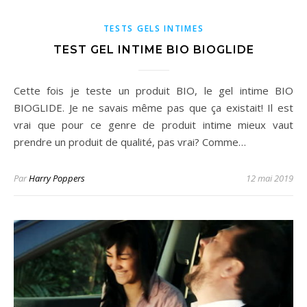
TESTS GELS INTIMES
TEST GEL INTIME BIO BIOGLIDE
Cette fois je teste un produit BIO, le gel intime BIO
BIOGLIDE. Je ne savais même pas que ça existait! Il est
vrai que pour ce genre de produit intime mieux vaut
prendre un produit de qualité, pas vrai? Comme…
Par
Harry Poppers
12 mai 2019