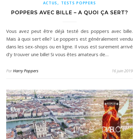
,
ACTUS
TESTS POPPERS
POPPERS AVEC BILLE – A QUOI ÇA SERT?
Vous avez peut être déjà testé des poppers avec bille.
Mais à quoi sert elle? Le poppers est généralement vendu
dans les sex-shops ou en ligne. Il vous est surement arrivé
d’y trouver une bille! Si vous êtes amateurs de…
Par
Harry Poppers
16 juin 2019