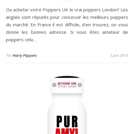
Ou acheter votre Poppers UK le vrai poppers London? Les
anglais sont réputés pour concevoir les meilleurs poppers
du marché. En France il est difficile, d’en trouvez, on vous
donne les bonnes adresse. Si vous êtes amateur de
poppers cela…
Par
Harry Poppers
3 juin 2019