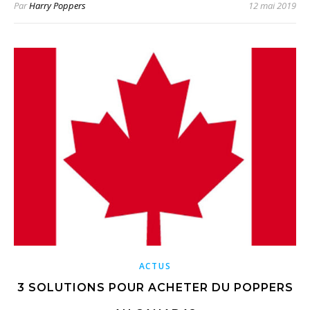
Par
Harry Poppers
12 mai 2019
ACTUS
3 SOLUTIONS POUR ACHETER DU POPPERS