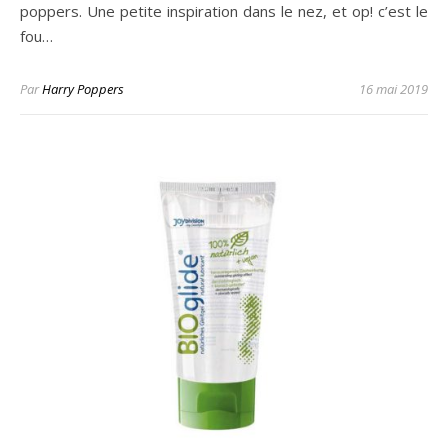
poppers. Une petite inspiration dans le nez, et op! c’est le
fou…
Par
Harry Poppers
16 mai 2019