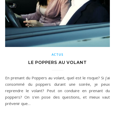
ACTUS
LE POPPERS AU VOLANT
En prenant du Poppers au volant, quel est le risque? Si j’ai
consommé du poppers durant une soirée, je peux
reprendre le volant? Peut on conduire en prenant du
poppers? On s’en pose des questions, et mieux vaut
prévenir que…