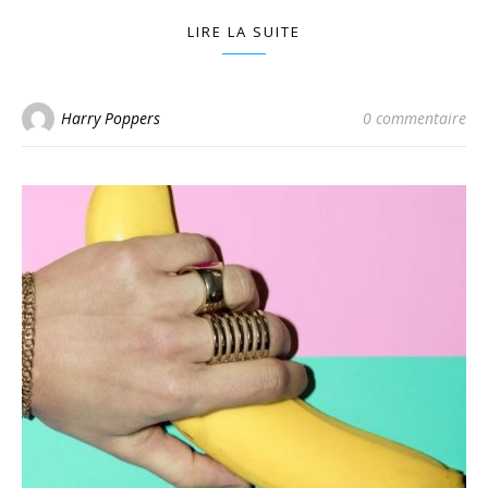
LIRE LA SUITE
Harry Poppers
0 commentaire